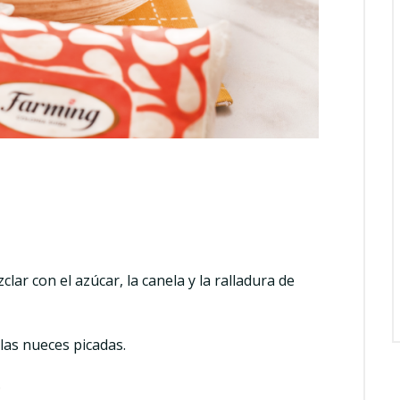
clar con el azúcar, la canela y la ralladura de
 las nueces picadas.
.