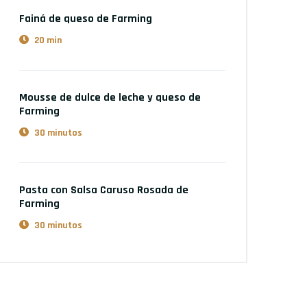
Fainá de queso
de Farming
20 min
Mousse de dulce de leche y queso
de
Farming
30 minutos
Pasta con Salsa Caruso Rosada
de
Farming
30 minutos