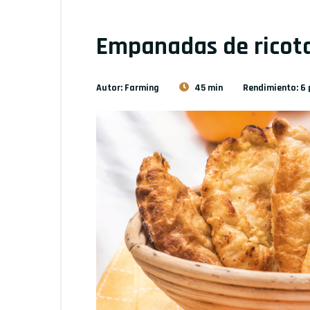
Empanadas de ricota
Autor: Farming
45 min
Rendimiento: 6 