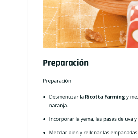
Preparación
Preparación
Desmenuzar la
Ricotta Farming
y mez
naranja.
Incorporar la yema, las pasas de uva y
Mezclar bien y rellenar las empanadas