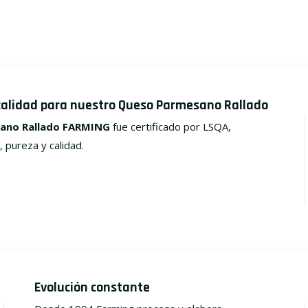
calidad para nuestro Queso Parmesano Rallado
ano Rallado FARMING
fue certificado por LSQA,
, pureza y calidad.
Evolución constante