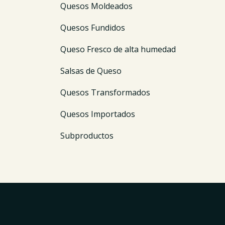
Quesos Moldeados
Quesos Fundidos
Queso Fresco de alta humedad
Salsas de Queso
Quesos Transformados
Quesos Importados
Subproductos