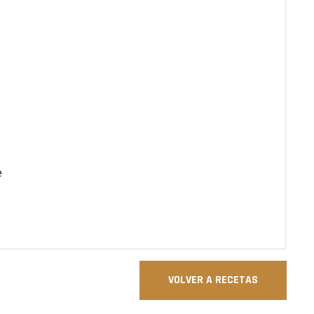
e
VOLVER A RECETAS