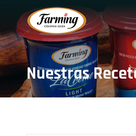
Nuestras Recet