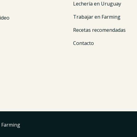
Lechería en Uruguay
Trabajar en Farming
ideo
Recetas recomendadas
Contacto
 Farming