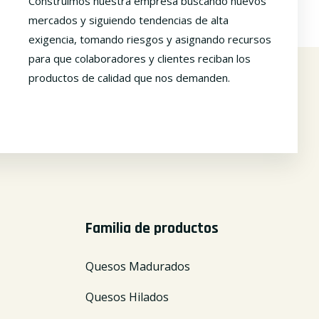
Construímos nuestra empresa buscando nuevos
mercados y siguiendo tendencias de alta
exigencia, tomando riesgos y asignando recursos
para que colaboradores y clientes reciban los
productos de calidad que nos demanden.
Familia de productos
Quesos Madurados
Quesos Hilados