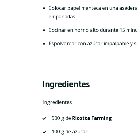
Colocar papel manteca en una asadera 
empanadas.
Cocinar en horno alto durante 15 minu
Espolvorear con azúcar impalpable y se
Ingredientes
Ingredientes
500 g de
Ricotta Farming
100 g de azúcar