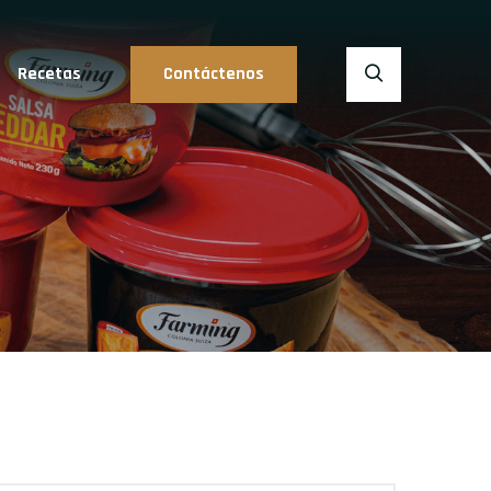
Recetas
Contáctenos