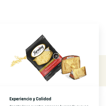
Experiencia y Calidad