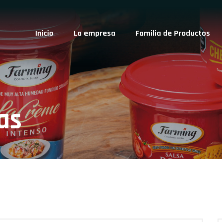
Inicio
La empresa
Familia de Productos
as