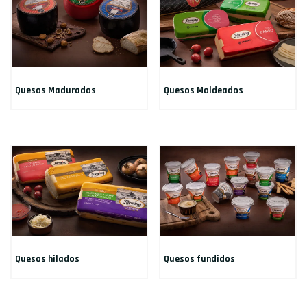
Quesos Madurados
Quesos Moldeados
Quesos hilados
Quesos fundidos