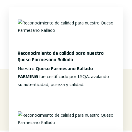
Reconocimiento de calidad para nuestro
Queso Parmesano Rallado
Nuestro
Queso Parmesano Rallado
FARMING
fue certificado por LSQA, avalando
su autenticidad, pureza y calidad.