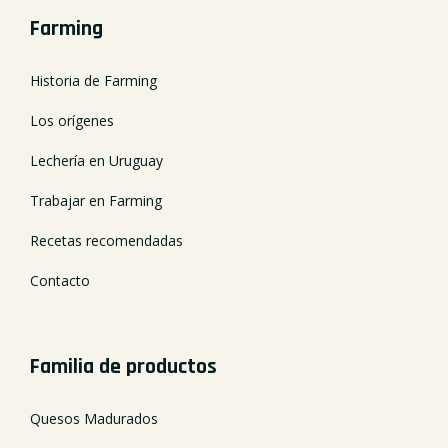
Farming
Historia de Farming
Los orígenes
Lechería en Uruguay
Trabajar en Farming
Recetas recomendadas
Contacto
Familia de productos
Quesos Madurados