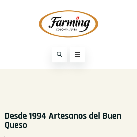
Desde 1994
Artesanos del Buen
Queso