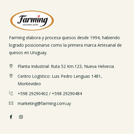
Farming elabora y procesa quesos desde 1994, habiendo
logrado posicionarse como la primera marca Artesanal de
quesos en Uruguay.
Planta Industrial: Ruta 52 Km.123, Nueva Helvecia
Centro Logístico: Luis Pedro Lenguas 1481,
Montevideo
+598 29290402
/
+598 29290484
marketing@farming.com.uy