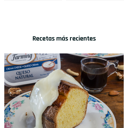
Recetas más recientes