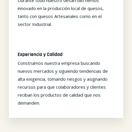
Durante todo nuestro desarrollo hemos
innovado en la producción local de quesos,
tanto con quesos Artesanales como en el
sector Industrial.
Experiencia y Calidad
Construímos nuestra empresa buscando
nuevos mercados y siguiendo tendencias de
alta exigencia, tomando riesgos y asignando
recursos para que colaboradores y clientes
reciban los productos de calidad que nos
demanden.