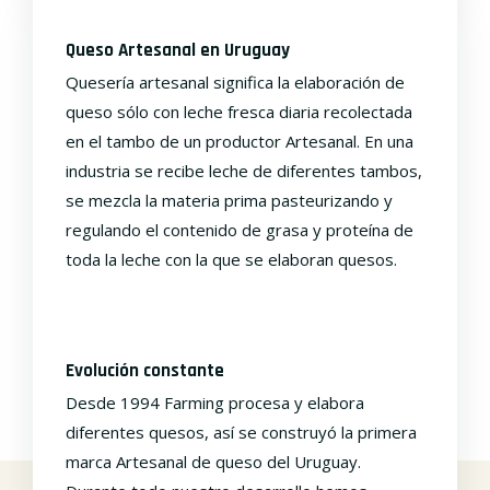
Queso Artesanal en Uruguay
Quesería artesanal significa la elaboración de
queso sólo con leche fresca diaria recolectada
en el tambo de un productor Artesanal. En una
industria se recibe leche de diferentes tambos,
se mezcla la materia prima pasteurizando y
regulando el contenido de grasa y proteína de
toda la leche con la que se elaboran quesos.
Evolución constante
Desde 1994 Farming procesa y elabora
diferentes quesos, así se construyó la primera
marca Artesanal de queso del Uruguay.