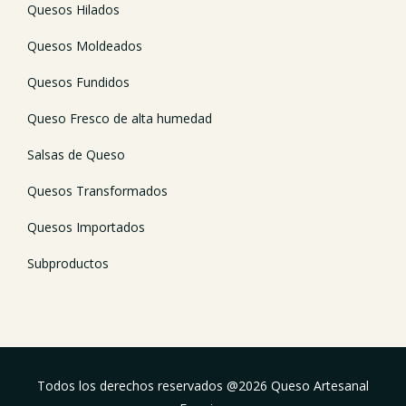
Quesos Hilados
Quesos Moldeados
Quesos Fundidos
Queso Fresco de alta humedad
Salsas de Queso
Quesos Transformados
Quesos Importados
Subproductos
Todos los derechos reservados @
2026
Queso Artesanal