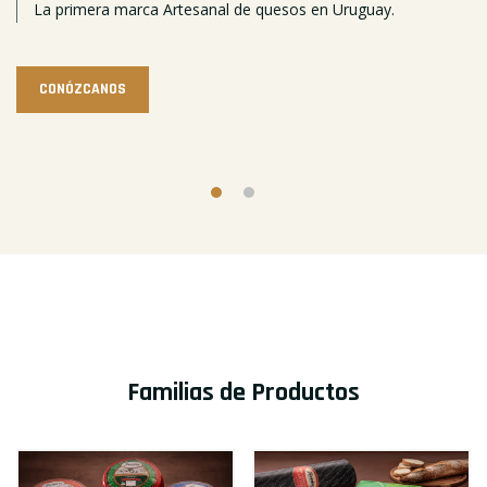
La primera marca Artesanal de quesos en Uruguay.
CONÓZCANOS
Familias de Productos