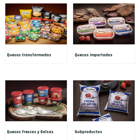
Quesos transformados
Quesos importados
Quesos frescos y Salsas
Subproductos