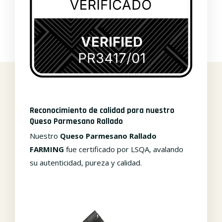
Reconocimiento de calidad para nuestro
Queso Parmesano Rallado
Nuestro
Queso Parmesano Rallado
FARMING
fue certificado por LSQA, avalando
su autenticidad, pureza y calidad.