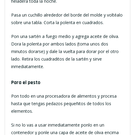
heladera toda la noche.
Pasa un cuchillo alrededor del borde del molde y voltéalo
sobre una tabla. Corta la polenta en cuadrados.
Pon una sartén a fuego medio y agrega aceite de oliva.
Dora la polenta por ambos lados (toma unos dos
minutos dorarse) y dale la vuelta para dorar por el otro
lado. Retira los cuadraditos de la sartén y sirve
inmediatamente.
Para el pesto
Pon todo en una procesadora de alimentos y procesa
hasta que tengas pedazos pequeñitos de todos los
elementos.
Si no lo vas a usar inmediatamente ponlo en un
contenedor y ponle una capa de aceite de oliva encima