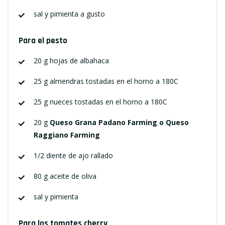
sal y pimienta a gusto
Para el pesto
20 g hojas de albahaca
25 g almendras tostadas en el horno a 180C
25 g nueces tostadas en el horno a 180C
20 g
Queso Grana Padano Farming o Queso
Raggiano Farming
1/2 diente de ajo rallado
80 g aceite de oliva
sal y pimienta
Para los tomates cherry