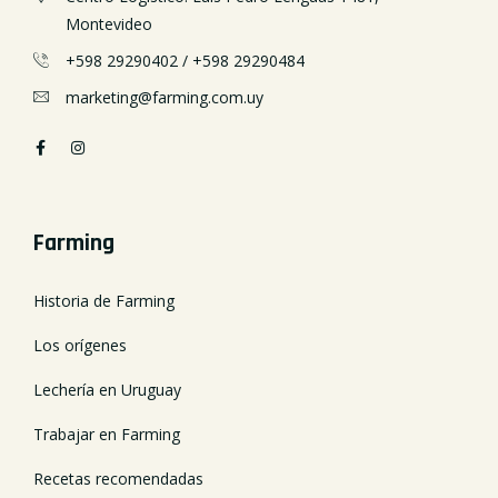
Montevideo
+598 29290402
/
+598 29290484
marketing@farming.com.uy
Farming
Historia de Farming
Los orígenes
Lechería en Uruguay
Trabajar en Farming
Recetas recomendadas