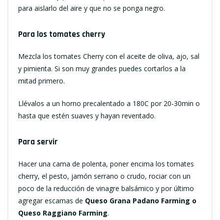
para aislarlo del aire y que no se ponga negro.
Para los tomates cherry
Mezcla los tomates Cherry con el aceite de oliva, ajo, sal
y pimienta. Si son muy grandes puedes cortarlos a la
mitad primero.
Llévalos a un horno precalentado a 180C por 20-30min o
hasta que estén suaves y hayan reventado.
Para servir
Hacer una cama de polenta, poner encima los tomates
cherry, el pesto, jamón serrano o crudo, rociar con un
poco de la reducción de vinagre balsámico y por último
agregar escamas de
Queso Grana Padano Farming o
Queso Raggiano Farming
.