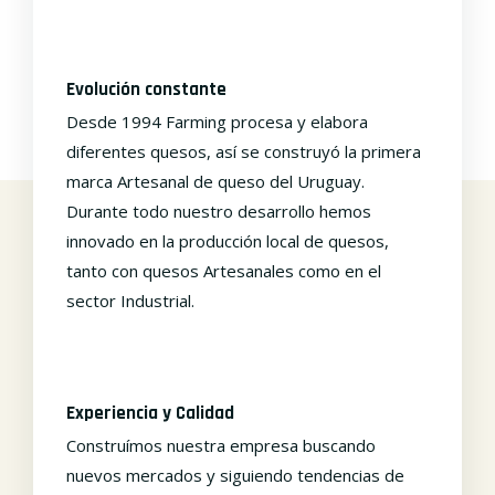
Evolución constante
Desde 1994 Farming procesa y elabora
diferentes quesos, así se construyó la primera
marca Artesanal de queso del Uruguay.
Durante todo nuestro desarrollo hemos
innovado en la producción local de quesos,
tanto con quesos Artesanales como en el
sector Industrial.
Experiencia y Calidad
Construímos nuestra empresa buscando
nuevos mercados y siguiendo tendencias de