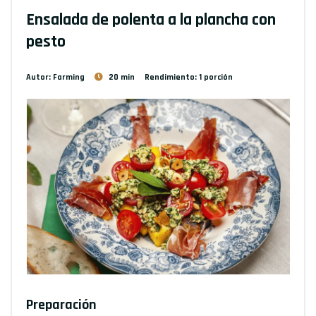
Ensalada de polenta a la plancha con
pesto
Autor: Farming
20 min
Rendimiento: 1 porción
Preparación