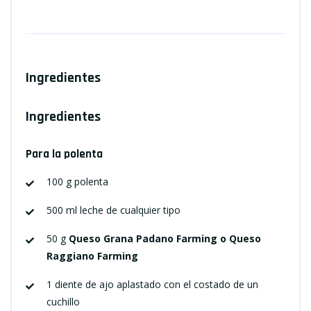
Ingredientes
Ingredientes
Para la polenta
100 g polenta
500 ml leche de cualquier tipo
50 g
Queso Grana Padano Farming o Queso
Raggiano Farming
1 diente de ajo aplastado con el costado de un
cuchillo