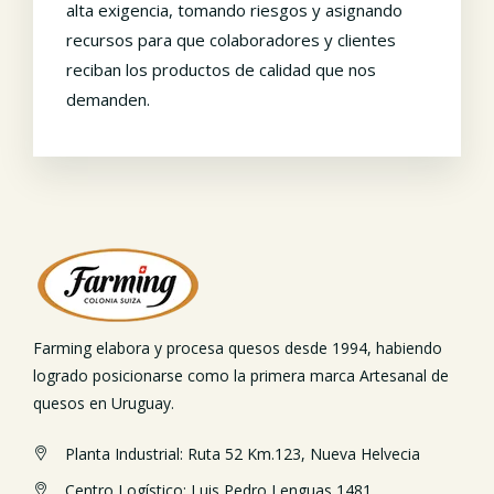
alta exigencia, tomando riesgos y asignando
recursos para que colaboradores y clientes
reciban los productos de calidad que nos
demanden.
Farming elabora y procesa quesos desde 1994, habiendo
logrado posicionarse como la primera marca Artesanal de
quesos en Uruguay.
Planta Industrial: Ruta 52 Km.123, Nueva Helvecia
Centro Logístico: Luis Pedro Lenguas 1481,