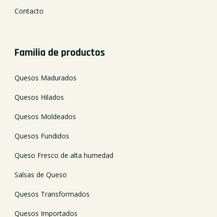
Contacto
Familia de productos
Quesos Madurados
Quesos Hilados
Quesos Moldeados
Quesos Fundidos
Queso Fresco de alta humedad
Salsas de Queso
Quesos Transformados
Quesos Importados