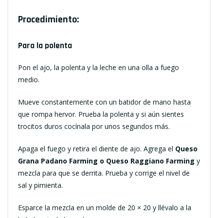
Procedimiento:
Para la polenta
Pon el ajo, la polenta y la leche en una olla a fuego
medio.
Mueve constantemente con un batidor de mano hasta
que rompa hervor. Prueba la polenta y si aún sientes
trocitos duros cocínala por unos segundos más.
Apaga el fuego y retira el diente de ajo. Agrega el
Queso
Grana Padano Farming o Queso Raggiano Farming
y
mezcla para que se derrita. Prueba y corrige el nivel de
sal y pimienta.
Esparce la mezcla en un molde de 20 × 20 y llévalo a la