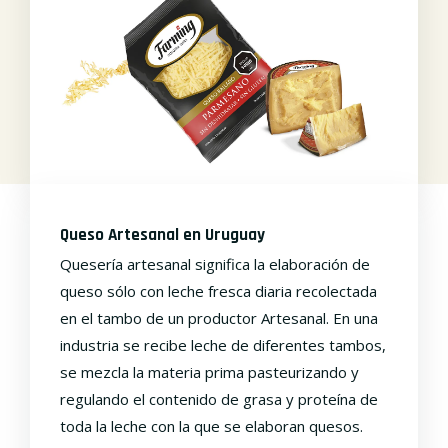
Queso Artesanal en Uruguay
Quesería artesanal significa la elaboración de
queso sólo con leche fresca diaria recolectada
en el tambo de un productor Artesanal. En una
industria se recibe leche de diferentes tambos,
se mezcla la materia prima pasteurizando y
regulando el contenido de grasa y proteína de
toda la leche con la que se elaboran quesos.