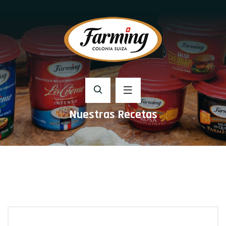
Nuestras Recetas