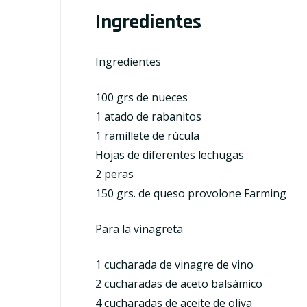
Ingredientes
Ingredientes
100 grs de nueces
1 atado de rabanitos
1 ramillete de rúcula
Hojas de diferentes lechugas
2 peras
150 grs. de queso provolone Farming
Para la vinagreta
1 cucharada de vinagre de vino
2 cucharadas de aceto balsámico
4 cucharadas de aceite de oliva