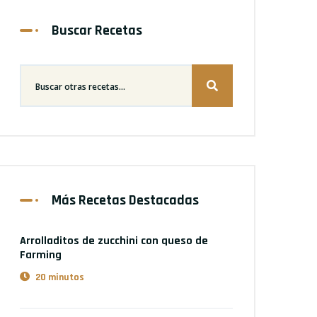
Buscar Recetas
Más Recetas Destacadas
Arrolladitos de zucchini con queso
de
Farming
20 minutos