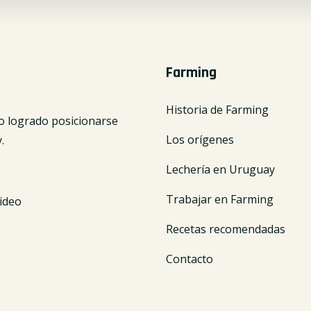
Farming
Historia de Farming
o logrado posicionarse
Los orígenes
.
Lechería en Uruguay
Trabajar en Farming
ideo
Recetas recomendadas
Contacto