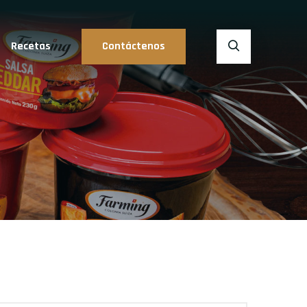
Recetas
Contáctenos