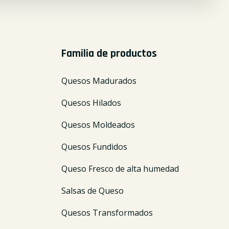
Familia de productos
Quesos Madurados
Quesos Hilados
Quesos Moldeados
Quesos Fundidos
Queso Fresco de alta humedad
Salsas de Queso
Quesos Transformados