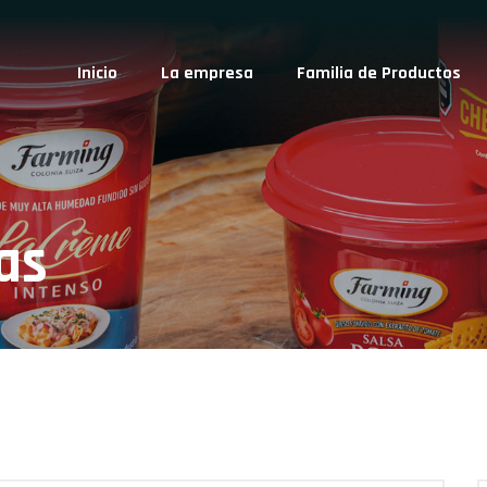
Inicio
La empresa
Familia de Productos
as