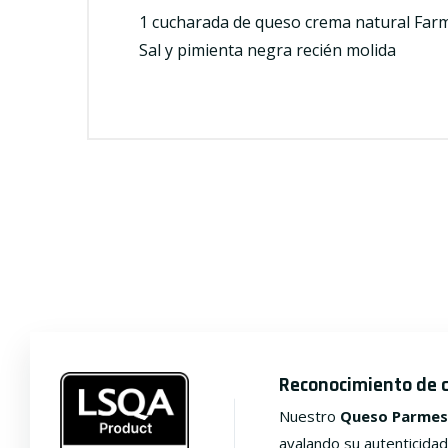
1 cucharada de queso crema natural Far
Sal y pimienta negra recién molida
Reconocimiento de 
Nuestro
Queso Parmes
avalando su autenticidad