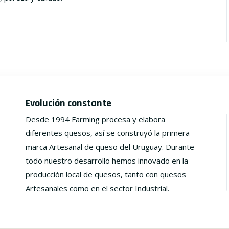
Evolución constante
Desde 1994 Farming procesa y elabora
diferentes quesos, así se construyó la primera
marca Artesanal de queso del Uruguay. Durante
todo nuestro desarrollo hemos innovado en la
producción local de quesos, tanto con quesos
Artesanales como en el sector Industrial.