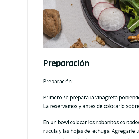
Preparación
Preparación:
Primero se prepara la vinagreta poniendo
La reservamos y antes de colocarlo sobr
En un bowl colocar los rabanitos cortados
rúcula y las hojas de lechuga. Agregarle