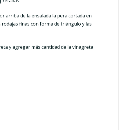
pretadas.
or arriba de la ensalada la pera cortada en
rodajas finas con forma de triángulo y las
reta y agregar más cantidad de la vinagreta