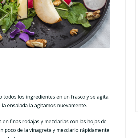
 todos los ingredientes en un frasco y se agita.
e la ensalada la agitamos nuevamente.
 en finas rodajas y mezclarlas con las hojas de
 un poco de la vinagreta y mezclarlo rápidamente