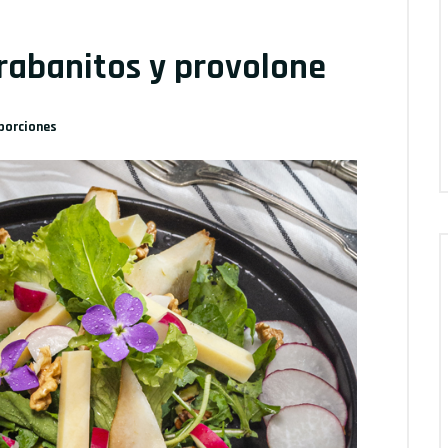
 rabanitos y provolone
porciones