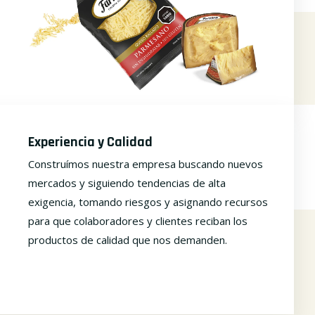
Experiencia y Calidad
Construímos nuestra empresa buscando nuevos
mercados y siguiendo tendencias de alta
exigencia, tomando riesgos y asignando recursos
para que colaboradores y clientes reciban los
productos de calidad que nos demanden.