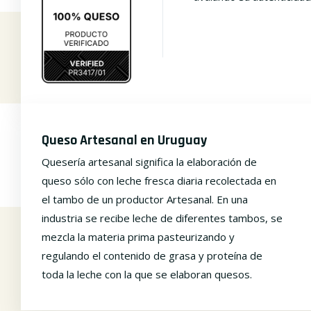
Queso Artesanal en Uruguay
Quesería artesanal significa la elaboración de
queso sólo con leche fresca diaria recolectada en
el tambo de un productor Artesanal. En una
industria se recibe leche de diferentes tambos, se
mezcla la materia prima pasteurizando y
regulando el contenido de grasa y proteína de
toda la leche con la que se elaboran quesos.