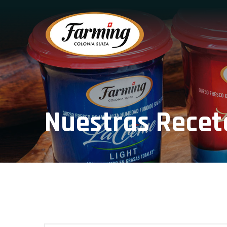
Nuestras Recet