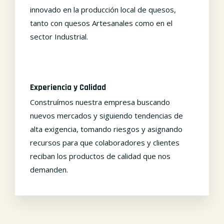
innovado en la producción local de quesos,
tanto con quesos Artesanales como en el
sector Industrial.
Experiencia y Calidad
Construímos nuestra empresa buscando
nuevos mercados y siguiendo tendencias de
alta exigencia, tomando riesgos y asignando
recursos para que colaboradores y clientes
reciban los productos de calidad que nos
demanden.