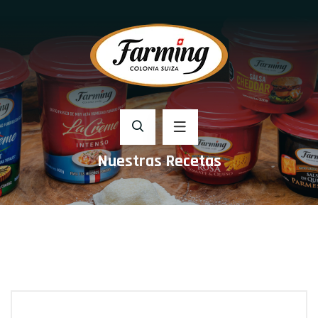
Nuestras Recetas