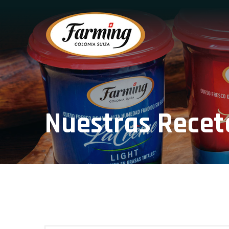
Nuestras Recet