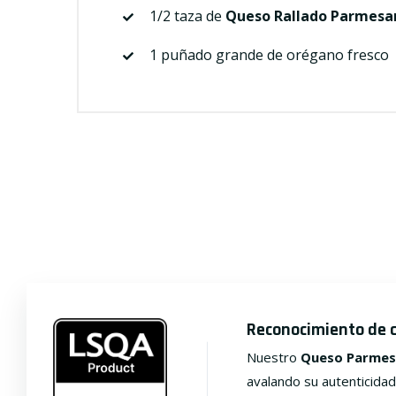
1/2 taza de
Queso Rallado Parmesa
1 puñado grande de orégano fresco
Reconocimiento de 
Nuestro
Queso Parmes
avalando su autenticidad