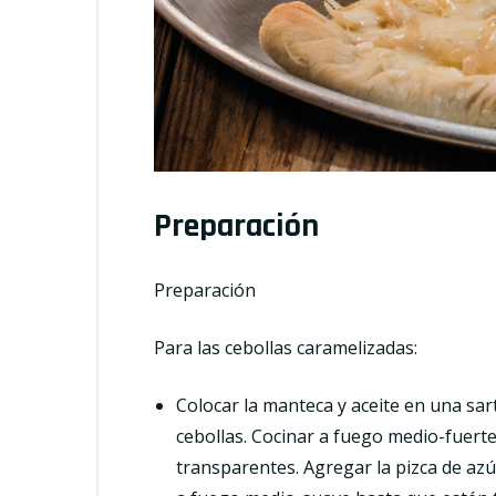
Preparación
Preparación
Para las cebollas caramelizadas:
Colocar la manteca y aceite en una sar
cebollas. Cocinar a fuego medio-fuert
transparentes. Agregar la pizca de azú