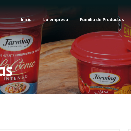
Inicio
La empresa
Familia de Productos
as