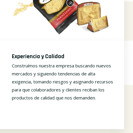
Experiencia y Calidad
Construímos nuestra empresa buscando nuevos
mercados y siguiendo tendencias de alta
exigencia, tomando riesgos y asignando recursos
para que colaboradores y clientes reciban los
productos de calidad que nos demanden.