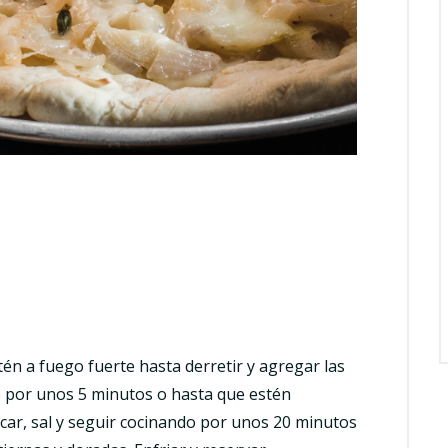
tén a fuego fuerte hasta derretir y agregar las
e por unos 5 minutos o hasta que estén
car, sal y seguir cocinando por unos 20 minutos