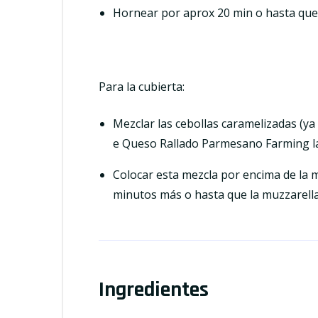
Hornear por aprox 20 min o hasta que
Para la cubierta:
Mezclar las cebollas caramelizadas (ya
e Queso Rallado Parmesano Farming la 
Colocar esta mezcla por encima de la m
minutos más o hasta que la muzzarella
Ingredientes