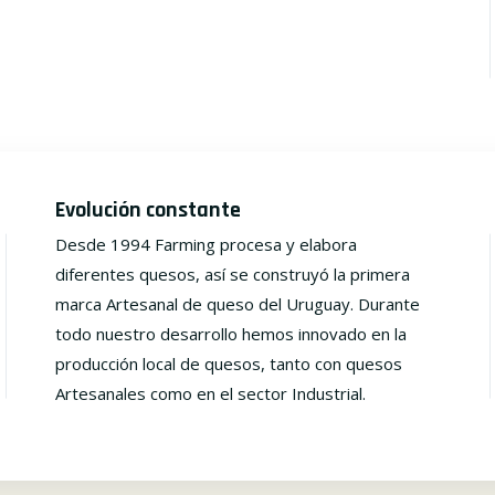
Evolución constante
Desde 1994 Farming procesa y elabora
diferentes quesos, así se construyó la primera
marca Artesanal de queso del Uruguay. Durante
todo nuestro desarrollo hemos innovado en la
producción local de quesos, tanto con quesos
Artesanales como en el sector Industrial.