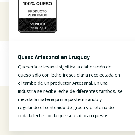
Queso Artesanal en Uruguay
Quesería artesanal significa la elaboración de
queso sólo con leche fresca diaria recolectada en
el tambo de un productor Artesanal. En una
industria se recibe leche de diferentes tambos, se
mezcla la materia prima pasteurizando y
regulando el contenido de grasa y proteína de
toda la leche con la que se elaboran quesos.