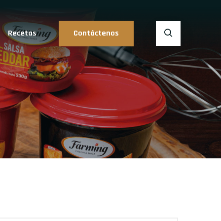
Recetas
Contáctenos