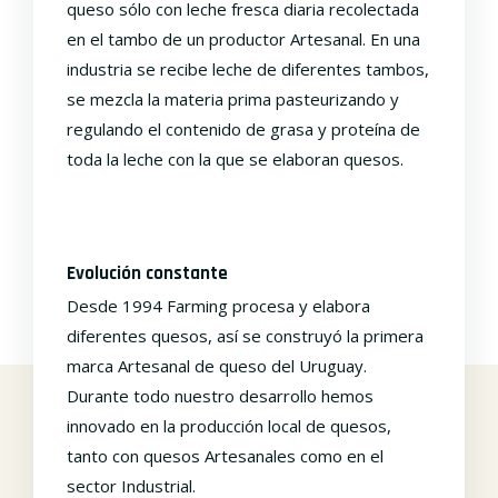
queso sólo con leche fresca diaria recolectada
en el tambo de un productor Artesanal. En una
industria se recibe leche de diferentes tambos,
se mezcla la materia prima pasteurizando y
regulando el contenido de grasa y proteína de
toda la leche con la que se elaboran quesos.
Evolución constante
Desde 1994 Farming procesa y elabora
diferentes quesos, así se construyó la primera
marca Artesanal de queso del Uruguay.
Durante todo nuestro desarrollo hemos
innovado en la producción local de quesos,
tanto con quesos Artesanales como en el
sector Industrial.