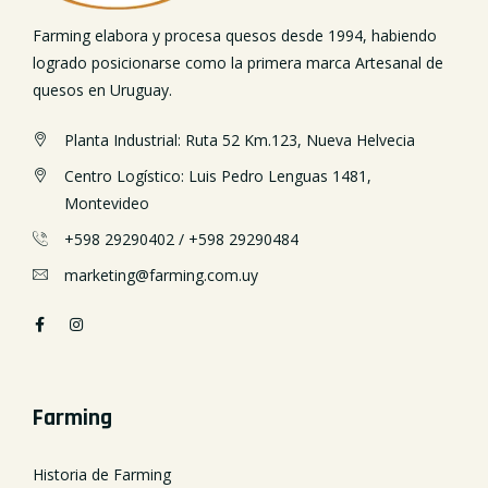
Farming elabora y procesa quesos desde 1994, habiendo
logrado posicionarse como la primera marca Artesanal de
quesos en Uruguay.
Planta Industrial: Ruta 52 Km.123, Nueva Helvecia
Centro Logístico: Luis Pedro Lenguas 1481,
Montevideo
+598 29290402
/
+598 29290484
marketing@farming.com.uy
Farming
Historia de Farming