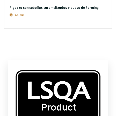
Figazza con cebollas caramelizadas y queso
de Farming
45 min