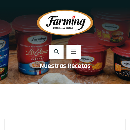
Nuestras Recetas