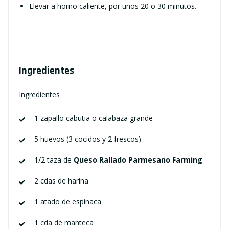
Llevar a horno caliente, por unos 20 o 30 minutos.
Ingredientes
Ingredientes
1 zapallo cabutia o calabaza grande
5 huevos (3 cocidos y 2 frescos)
1/2 taza de
Queso Rallado Parmesano Farming
2 cdas de harina
1 atado de espinaca
1 cda de manteca