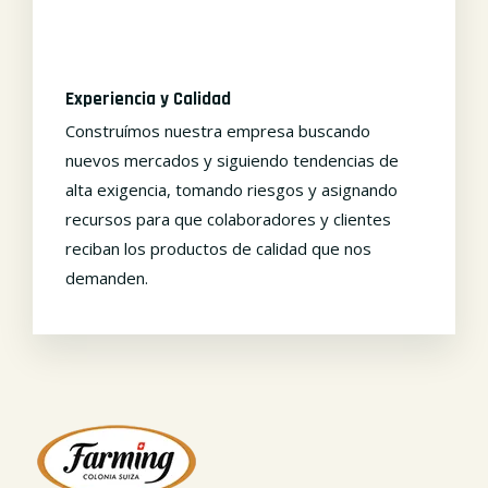
Experiencia y Calidad
Construímos nuestra empresa buscando
nuevos mercados y siguiendo tendencias de
alta exigencia, tomando riesgos y asignando
recursos para que colaboradores y clientes
reciban los productos de calidad que nos
demanden.