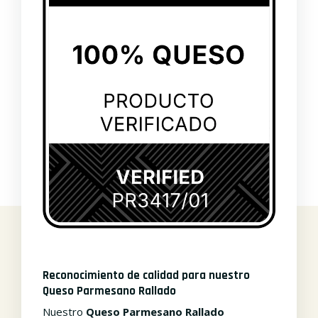
Reconocimiento de calidad para nuestro
Queso Parmesano Rallado
Nuestro
Queso Parmesano Rallado