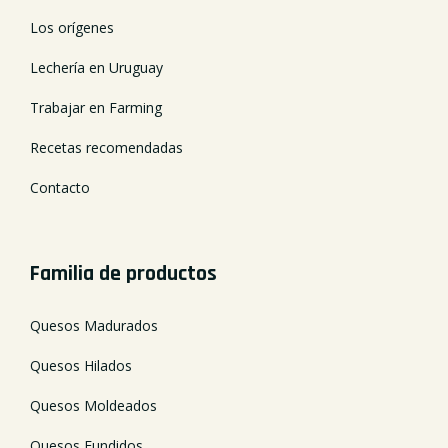
Los orígenes
Lechería en Uruguay
Trabajar en Farming
Recetas recomendadas
Contacto
Familia de productos
Quesos Madurados
Quesos Hilados
Quesos Moldeados
Quesos Fundidos