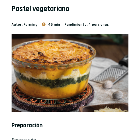
Pastel vegetariano
Autor: Farming
45 min
Rendimiento: 4 porciones
Preparación
Preparación