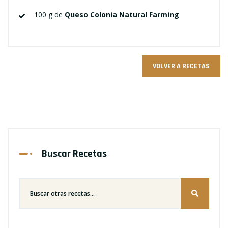
100 g de
Queso Colonia Natural Farming
VOLVER A RECETAS
Buscar Recetas