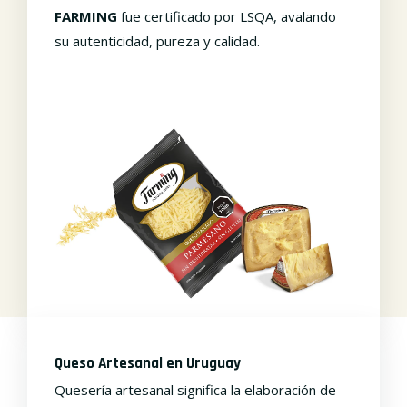
FARMING
fue certificado por LSQA, avalando
su autenticidad, pureza y calidad.
Queso Artesanal en Uruguay
Quesería artesanal significa la elaboración de