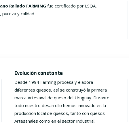
ano Rallado FARMING
fue certificado por LSQA,
, pureza y calidad.
Evolución constante
Desde 1994 Farming procesa y elabora
diferentes quesos, así se construyó la primera
marca Artesanal de queso del Uruguay. Durante
todo nuestro desarrollo hemos innovado en la
producción local de quesos, tanto con quesos
Artesanales como en el sector Industrial.