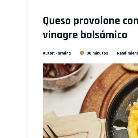
Queso provolone con
vinagre balsámico
Autor: Farming
30 minutos
Rendimient