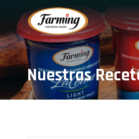
Nuestras Recet