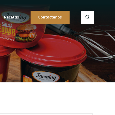
Recetas
Contáctenos