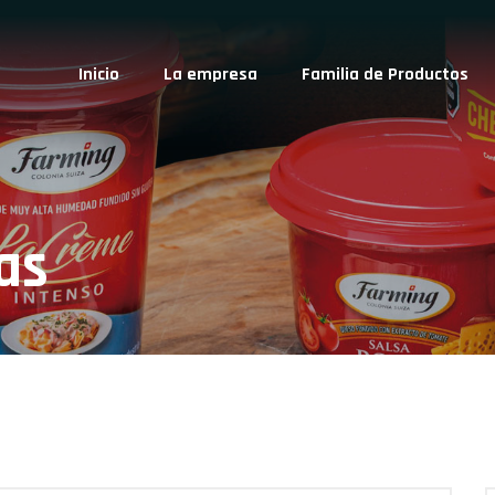
Inicio
La empresa
Familia de Productos
as