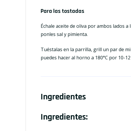
Para las tostadas
Échale aceite de oliva por ambos lados a
ponles sal y pimienta.
Tuéstalas en la parrilla, grill un par de 
puedes hacer al horno a 180°C por 10-12
Ingredientes
Ingredientes: