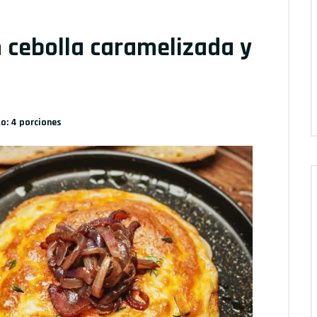
 cebolla caramelizada y
o: 4 porciones