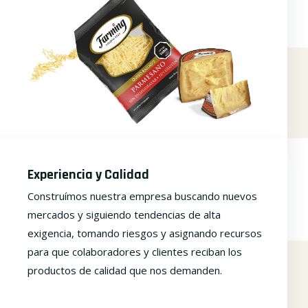
Experiencia y Calidad
Construímos nuestra empresa buscando nuevos
mercados y siguiendo tendencias de alta
exigencia, tomando riesgos y asignando recursos
para que colaboradores y clientes reciban los
productos de calidad que nos demanden.