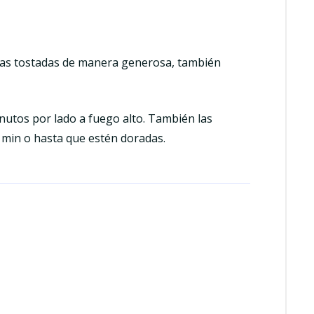
 las tostadas de manera generosa, también
minutos por lado a fuego alto. También las
 min o hasta que estén doradas.