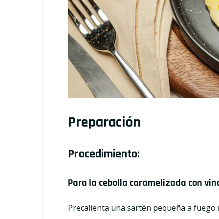
Preparación
Procedimiento:
Para la cebolla caramelizada con vi
Precalienta una sartén pequeña a fuego 