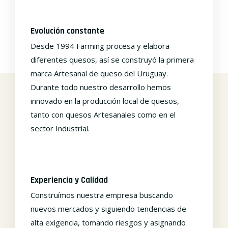
Evolución constante
Desde 1994 Farming procesa y elabora
diferentes quesos, así se construyó la primera
marca Artesanal de queso del Uruguay.
Durante todo nuestro desarrollo hemos
innovado en la producción local de quesos,
tanto con quesos Artesanales como en el
sector Industrial.
Experiencia y Calidad
Construímos nuestra empresa buscando
nuevos mercados y siguiendo tendencias de
alta exigencia, tomando riesgos y asignando