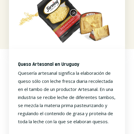
Queso Artesanal en Uruguay
Quesería artesanal significa la elaboración de
queso sólo con leche fresca diaria recolectada
en el tambo de un productor Artesanal. En una
industria se recibe leche de diferentes tambos,
se mezcla la materia prima pasteurizando y
regulando el contenido de grasa y proteína de
toda la leche con la que se elaboran quesos.