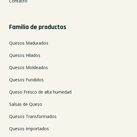
Contacto
Familia de productos
Quesos Madurados
Quesos Hilados
Quesos Moldeados
Quesos Fundidos
Queso Fresco de alta humedad
Salsas de Queso
Quesos Transformados
Quesos Importados