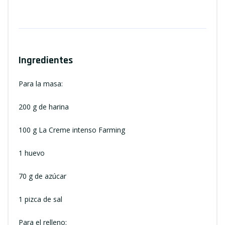
Ingredientes
Para la masa:
200 g de harina
100 g La Creme intenso Farming
1 huevo
70 g de azúcar
1 pizca de sal
Para el relleno: