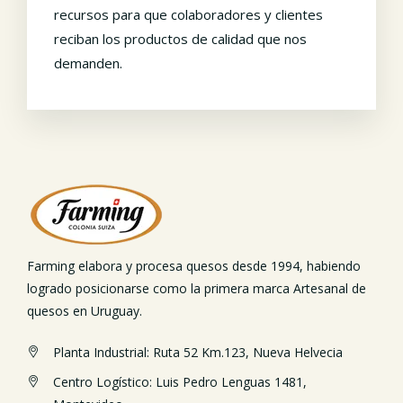
recursos para que colaboradores y clientes
reciban los productos de calidad que nos
demanden.
Farming elabora y procesa quesos desde 1994, habiendo
logrado posicionarse como la primera marca Artesanal de
quesos en Uruguay.
Planta Industrial: Ruta 52 Km.123, Nueva Helvecia
Centro Logístico: Luis Pedro Lenguas 1481,