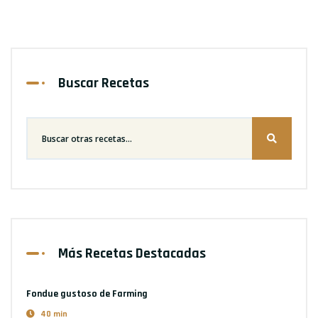
Buscar Recetas
Más Recetas Destacadas
Fondue gustoso
de Farming
40 min