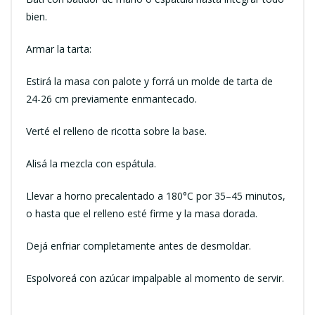
bien.
Armar la tarta:
Estirá la masa con palote y forrá un molde de tarta de
24-26 cm previamente enmantecado.
Verté el relleno de ricotta sobre la base.
Alisá la mezcla con espátula.
Llevar a horno precalentado a 180°C por 35–45 minutos,
o hasta que el relleno esté firme y la masa dorada.
Dejá enfriar completamente antes de desmoldar.
Espolvoreá con azúcar impalpable al momento de servir.