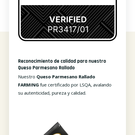
Reconocimiento de calidad para nuestro
Queso Parmesano Rallado
Nuestro
Queso Parmesano Rallado
FARMING
fue certificado por LSQA, avalando
su autenticidad, pureza y calidad.