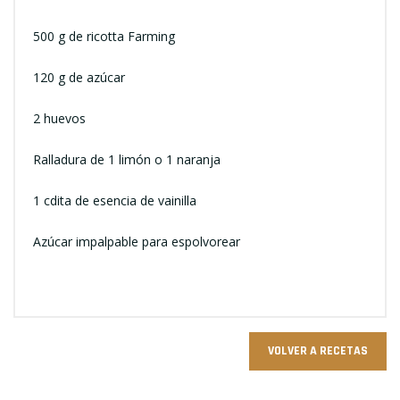
500 g de ricotta Farming
120 g de azúcar
2 huevos
Ralladura de 1 limón o 1 naranja
1 cdita de esencia de vainilla
Azúcar impalpable para espolvorear
VOLVER A RECETAS