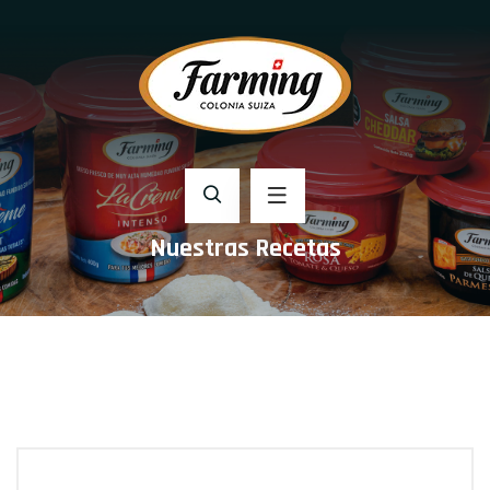
Nuestras Recetas