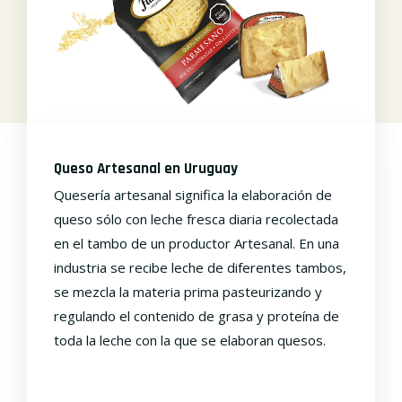
Queso Artesanal en Uruguay
Quesería artesanal significa la elaboración de
queso sólo con leche fresca diaria recolectada
en el tambo de un productor Artesanal. En una
industria se recibe leche de diferentes tambos,
se mezcla la materia prima pasteurizando y
regulando el contenido de grasa y proteína de
toda la leche con la que se elaboran quesos.