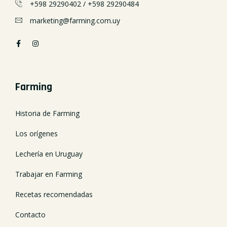
+598 29290402
/
+598 29290484
marketing@farming.com.uy
Farming
Historia de Farming
Los orígenes
Lechería en Uruguay
Trabajar en Farming
Recetas recomendadas
Contacto