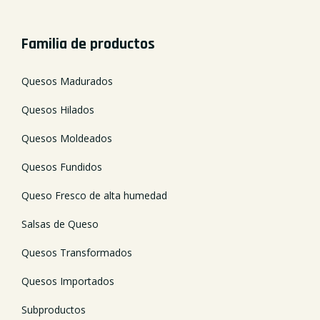
Familia de productos
Quesos Madurados
Quesos Hilados
Quesos Moldeados
Quesos Fundidos
Queso Fresco de alta humedad
Salsas de Queso
Quesos Transformados
Quesos Importados
Subproductos