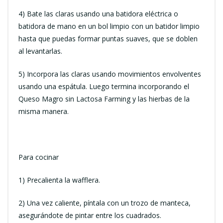
4) Bate las claras usando una batidora eléctrica o
batidora de mano en un bol limpio con un batidor limpio
hasta que puedas formar puntas suaves, que se doblen
al levantarlas.
5) Incorpora las claras usando movimientos envolventes
usando una espátula. Luego termina incorporando el
Queso Magro sin Lactosa Farming y las hierbas de la
misma manera.
Para cocinar
1) Precalienta la wafflera.
2) Una vez caliente, píntala con un trozo de manteca,
asegurándote de pintar entre los cuadrados.