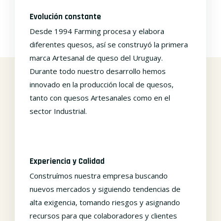
Evolución constante
Desde 1994 Farming procesa y elabora
diferentes quesos, así se construyó la primera
marca Artesanal de queso del Uruguay.
Durante todo nuestro desarrollo hemos
innovado en la producción local de quesos,
tanto con quesos Artesanales como en el
sector Industrial.
Experiencia y Calidad
Construímos nuestra empresa buscando
nuevos mercados y siguiendo tendencias de
alta exigencia, tomando riesgos y asignando
recursos para que colaboradores y clientes