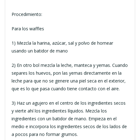
Procedimiento:
Para los waffles
1) Mezcla la harina, azúcar, sal y polvo de hornear
usando un batidor de mano
2) En otro bol mezcla la leche, manteca y yemas. Cuando
separes los huevos, pon las yemas directamente en la
leche para que no se genere una piel seca en el exterior,
que es lo que pasa cuando tiene contacto con el aire.
3) Haz un agujero en el centro de los ingredientes secos
y vierte ahí los ingredientes líquidos. Mezcla los
ingredientes con un batidor de mano. Empieza en el
medio e incorpora los ingredientes secos de los lados de
a pocos para no formar grumos.