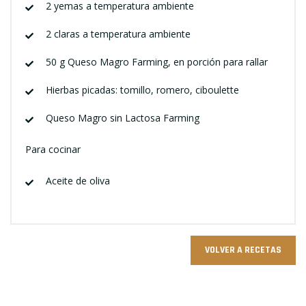
2 yemas a temperatura ambiente
2 claras a temperatura ambiente
50 g Queso Magro Farming, en porción para rallar
Hierbas picadas: tomillo, romero, ciboulette
Queso Magro sin Lactosa Farming
Para cocinar
Aceite de oliva
VOLVER A RECETAS