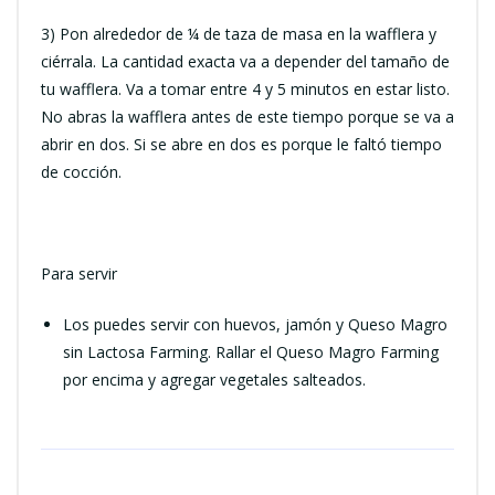
3) Pon alrededor de ¼ de taza de masa en la wafflera y
ciérrala. La cantidad exacta va a depender del tamaño de
tu wafflera. Va a tomar entre 4 y 5 minutos en estar listo.
No abras la wafflera antes de este tiempo porque se va a
abrir en dos. Si se abre en dos es porque le faltó tiempo
de cocción.
Para servir
Los puedes servir con huevos, jamón y Queso Magro
sin Lactosa Farming. Rallar el Queso Magro Farming
por encima y agregar vegetales salteados.