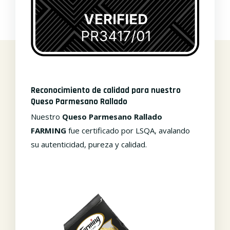
Reconocimiento de calidad para nuestro
Queso Parmesano Rallado
Nuestro
Queso Parmesano Rallado
FARMING
fue certificado por LSQA, avalando
su autenticidad, pureza y calidad.