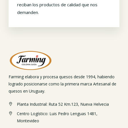
reciban los productos de calidad que nos
demanden.
Farming elabora y procesa quesos desde 1994, habiendo
logrado posicionarse como la primera marca Artesanal de
quesos en Uruguay.
Planta Industrial: Ruta 52 Km.123, Nueva Helvecia
Centro Logístico: Luis Pedro Lenguas 1481,
Montevideo