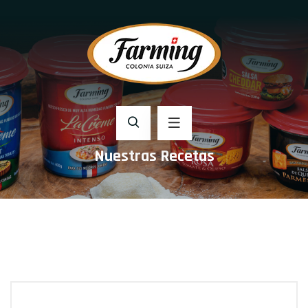
Nuestras Recetas