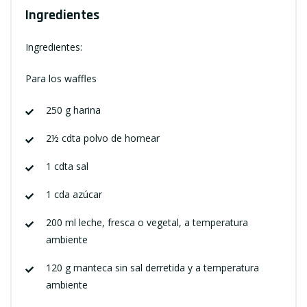
Ingredientes
Ingredientes:
Para los waffles
250 g harina
2½ cdta polvo de hornear
1 cdta sal
1 cda azúcar
200 ml leche, fresca o vegetal, a temperatura
ambiente
120 g manteca sin sal derretida y a temperatura
ambiente