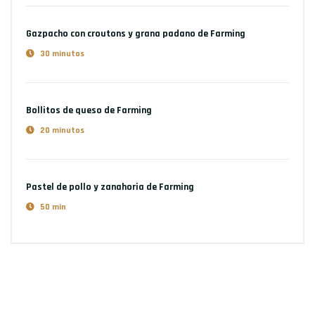
Gazpacho con croutons y grana padano
de Farming
30 minutos
Bollitos de queso
de Farming
20 minutos
Pastel de pollo y zanahoria
de Farming
50 min