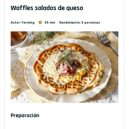
Waffles salados de queso
Autor: Farming
45 min
Rendimiento: 6 porciones
Preparación