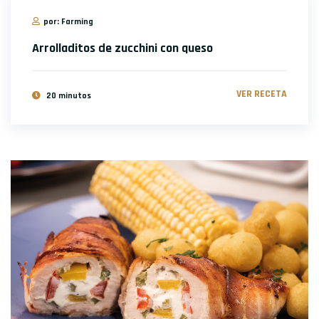
por: Farming
Arrolladitos de zucchini con queso
VER RECETA
20 minutos