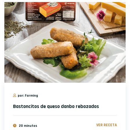
por: Farming
Bastoncitos de queso danbo rebozados
VER RECETA
20 minutos