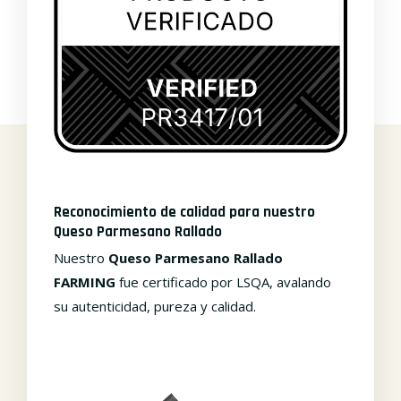
Reconocimiento de calidad para nuestro
Queso Parmesano Rallado
Nuestro
Queso Parmesano Rallado
FARMING
fue certificado por LSQA, avalando
su autenticidad, pureza y calidad.