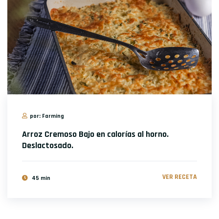
por: Farming
Arroz Cremoso Bajo en calorías al horno.
Deslactosado.
VER RECETA
45 min