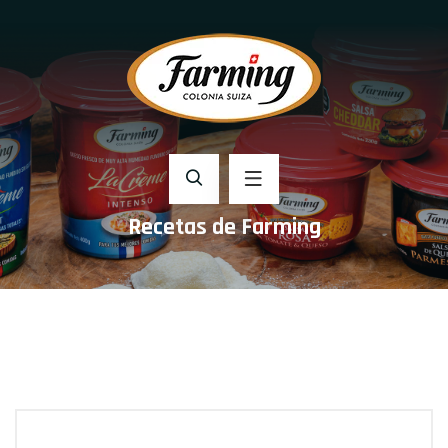
Recetas de Farming