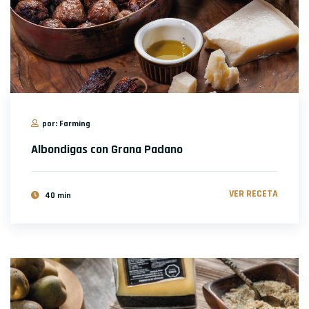
por: Farming
Albondigas con Grana Padano
VER RECETA
40 min