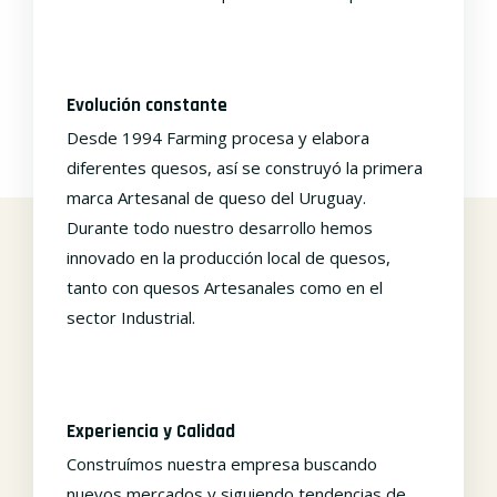
Evolución constante
Desde 1994 Farming procesa y elabora
diferentes quesos, así se construyó la primera
marca Artesanal de queso del Uruguay.
Durante todo nuestro desarrollo hemos
innovado en la producción local de quesos,
tanto con quesos Artesanales como en el
sector Industrial.
Experiencia y Calidad
Construímos nuestra empresa buscando
nuevos mercados y siguiendo tendencias de