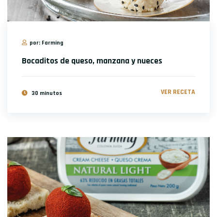
por: Farming
Bocaditos de queso, manzana y nueces
VER RECETA
30 minutos