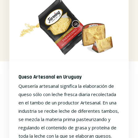
Queso Artesanal en Uruguay
Quesería artesanal significa la elaboración de
queso sólo con leche fresca diaria recolectada
en el tambo de un productor Artesanal. En una
industria se recibe leche de diferentes tambos,
se mezcla la materia prima pasteurizando y
regulando el contenido de grasa y proteína de
toda la leche con la que se elaboran quesos.