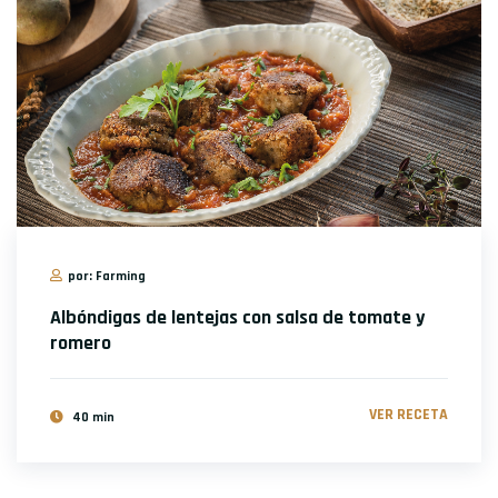
por: Farming
Albóndigas de lentejas con salsa de tomate y
romero
VER RECETA
40 min