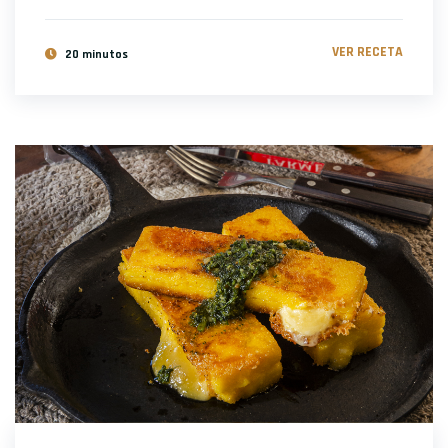
VER RECETA
20 minutos