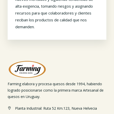
alta exigencia, tomando riesgos y asignando
recursos para que colaboradores y clientes
reciban los productos de calidad que nos
demanden.
Farming elabora y procesa quesos desde 1994, habiendo
logrado posicionarse como la primera marca Artesanal de
quesos en Uruguay.
Planta Industrial: Ruta 52 Km.123, Nueva Helvecia