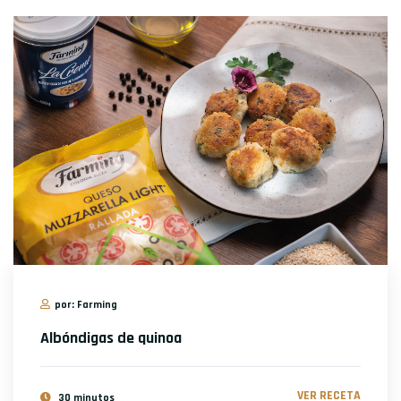
por: Farming
Albóndigas de quinoa
VER RECETA
30 minutos