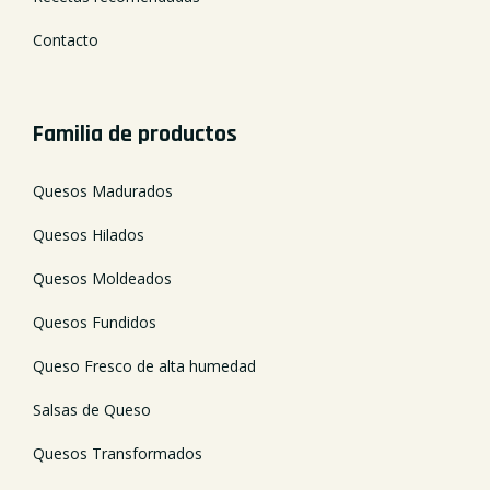
Contacto
Familia de productos
Quesos Madurados
Quesos Hilados
Quesos Moldeados
Quesos Fundidos
Queso Fresco de alta humedad
Salsas de Queso
Quesos Transformados