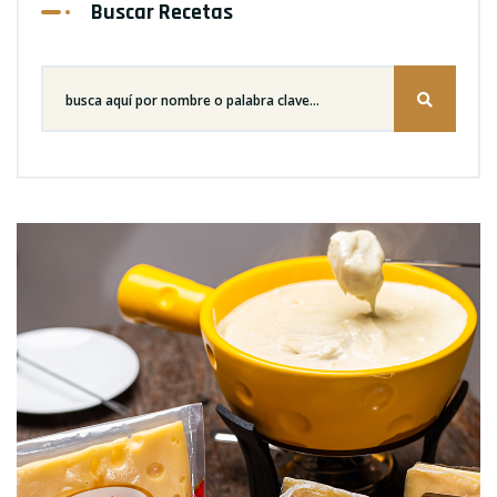
Buscar Recetas