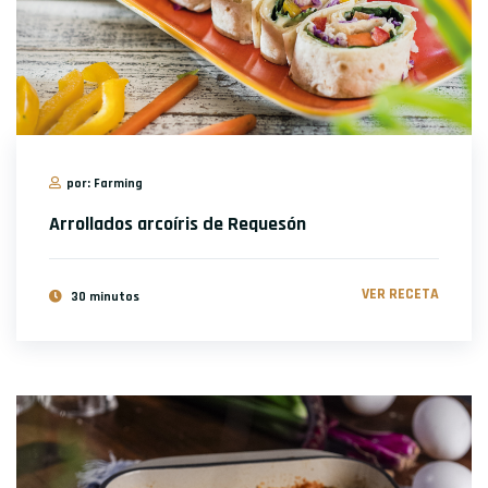
por: Farming
Arrollados arcoíris de Requesón
VER RECETA
30 minutos