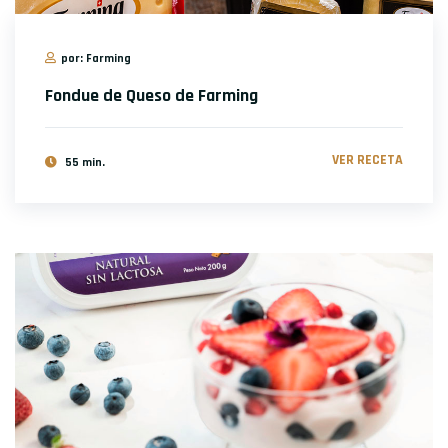
por: Farming
Fondue de Queso de Farming
VER RECETA
55 min.