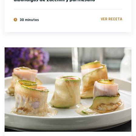
VER RECETA
30 minutos