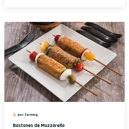
por: Farming
Bastones de Muzzarella