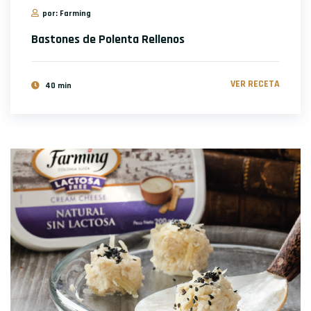
por: Farming
Bastones de Polenta Rellenos
VER RECETA
40 min